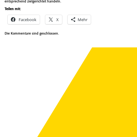
entsprechend zielgerichtet handeln.
Teilen mit:
Facebook
X
Mehr
Die Kommentare sind geschlossen.