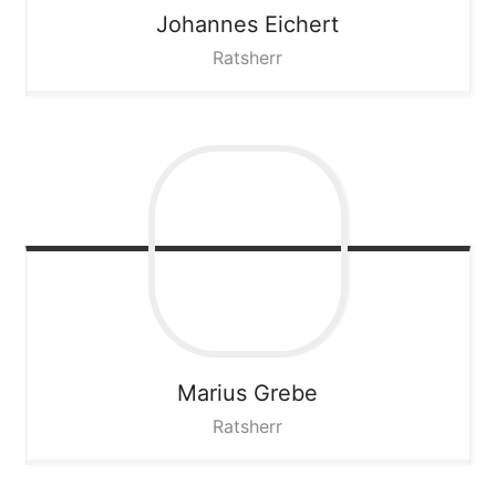
Johannes
Eichert
Ratsherr
Marius
Grebe
Ratsherr