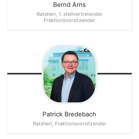
Bernd
Arns
Ratsherr, 1. stellvertretender
Fraktionsvorsitzender
Patrick
Bredebach
Ratsherr, Fraktionsvorsitzender