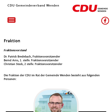
CDU Gemeindeverband Wenden
Toggle
navigation
Fraktion
Fraktionsvorstand
Dr. Patrick Bredebach, Fraktionsvorsitzender
Bernd Arns, 1. stellv. Fraktionsvorsitzender
Christian Stock, 2 stellv. Fraktionsvorsitzender
Die Fraktion der CDU im Rat der Gemeinde Wenden besteht aus folgenden
Personen: