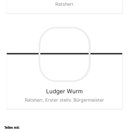
Ratsherr
Ludger
Wurm
Ratsherr, Erster stellv. Bürgermeister
Teilen mit: