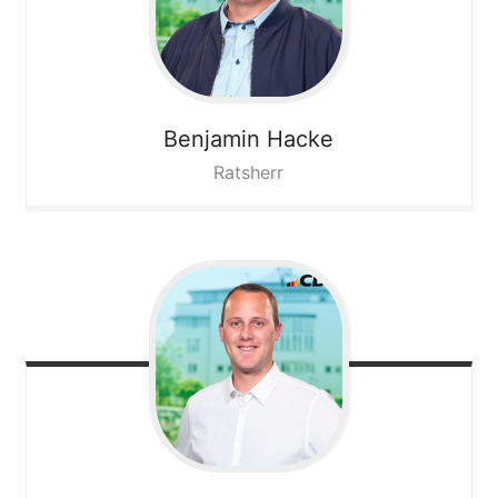
Benjamin
Hacke
Ratsherr