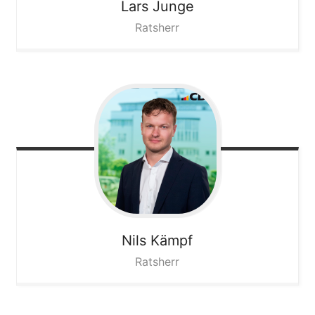
Lars
Junge
Ratsherr
Nils
Kämpf
Ratsherr