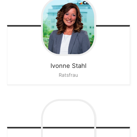
Ivonne
Stahl
Ratsfrau