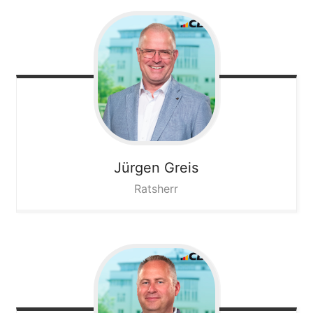
Jürgen
Greis
Ratsherr