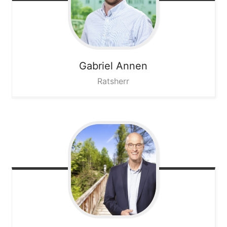
Gabriel
Annen
Ratsherr