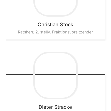
Christian
Stock
Ratsherr, 2. stellv. Fraktionsvorsitzender
Dieter
Stracke