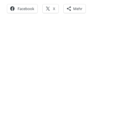
Facebook
X
Mehr