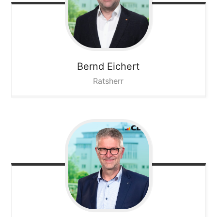
Bernd
Eichert
Ratsherr