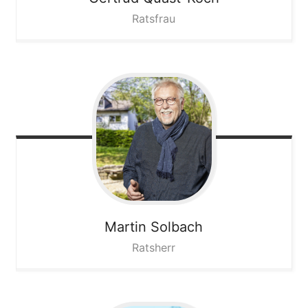
Ratsfrau
Martin
Solbach
Ratsherr