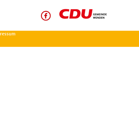
ressum