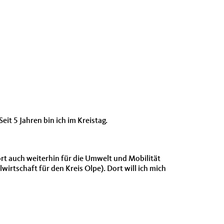
eit 5 Jahren bin ich im Kreistag.
rt auch weiterhin für die Umwelt und Mobilität
rtschaft für den Kreis Olpe). Dort will ich mich